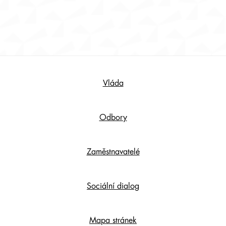
Footer
Vláda
Content
Odbory
Zaměstnavatelé
Sociální dialog
Mapa stránek