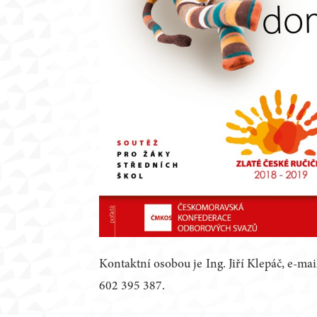
Kontaktní osobou je Ing. Jiří Klepáč, e-mai
602 395 387.