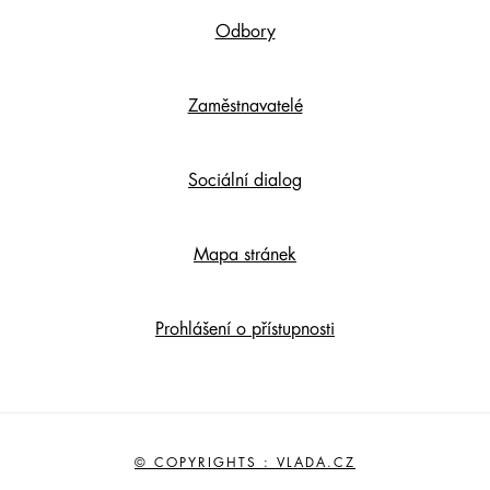
Odbory
Zaměstnavatelé
Sociální dialog
Mapa stránek
Prohlášení o přístupnosti
© COPYRIGHTS : VLADA.CZ