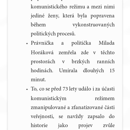
komunistického režimu a mezi nimi
jediné ženy, která byla popravena
během vykonstruovaných
politických procesů.
Právnička a politička Milada
Horáková zemřela zde v těchto
prostorách v brzkých ranních
hodinách. Umírala dlouhých 15
minut.
To, co se před 73 lety událo i za účasti
komunistickým režimem
zmanipulované a zfanatizované části
veřejnosti, se navždy zapsalo do
historie jako projev zvůle