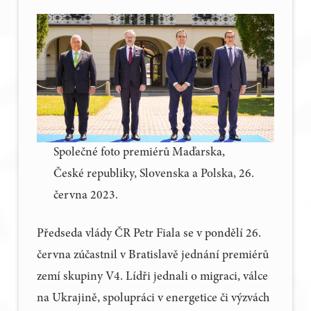
Společné foto premiérů Maďarska,
České republiky, Slovenska a Polska, 26.
června 2023.
Předseda vlády ČR Petr Fiala se v pondělí 26.
června zúčastnil v Bratislavě jednání premiérů
zemí skupiny V4. Lídři jednali o migraci, válce
na Ukrajině, spolupráci v energetice či výzvách