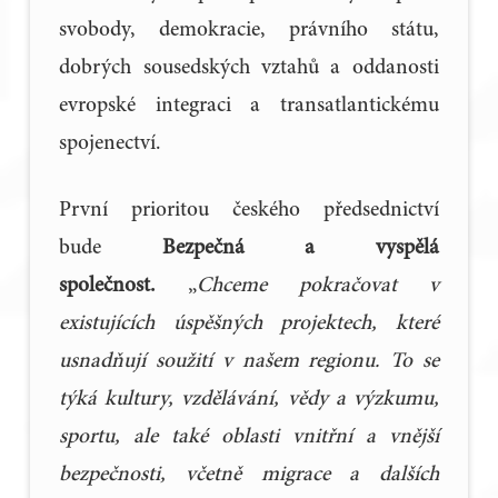
svobody, demokracie, právního státu,
dobrých sousedských vztahů a oddanosti
evropské integraci a transatlantickému
spojenectví.
První prioritou českého předsednictví
bude
Bezpečná a vyspělá
společnost.
„
Chceme pokračovat v
existujících úspěšných projektech, které
usnadňují soužití v našem regionu. To se
týká kultury, vzdělávání, vědy a výzkumu,
sportu, ale také oblasti vnitřní a vnější
bezpečnosti, včetně migrace a dalších