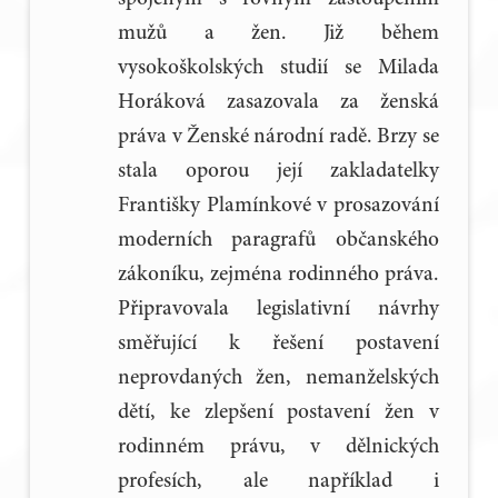
mužů a žen. Již během
vysokoškolských studií se Milada
Horáková zasazovala za ženská
práva v Ženské národní radě. Brzy se
stala oporou její zakladatelky
Františky Plamínkové v prosazování
moderních paragrafů občanského
zákoníku, zejména rodinného práva.
Připravovala legislativní návrhy
směřující k řešení postavení
neprovdaných žen, nemanželských
dětí, ke zlepšení postavení žen v
rodinném právu, v dělnických
profesích, ale například i