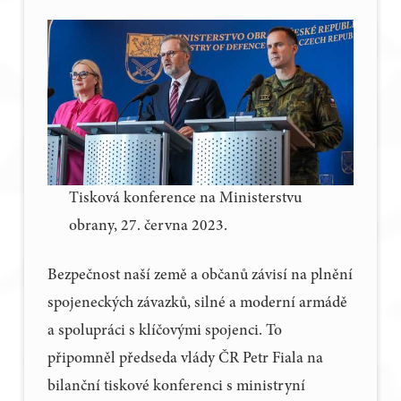
Tisková konference na Ministerstvu
obrany, 27. června 2023.
Bezpečnost naší země a občanů závisí na plnění
spojeneckých závazků, silné a moderní armádě
a spolupráci s klíčovými spojenci. To
připomněl předseda vlády ČR Petr Fiala na
bilanční tiskové konferenci s ministryní