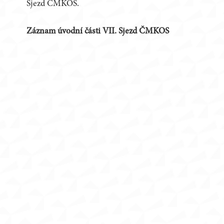
Sjezd ČMKOS.
Záznam úvodní části VII. Sjezd ČMKOS