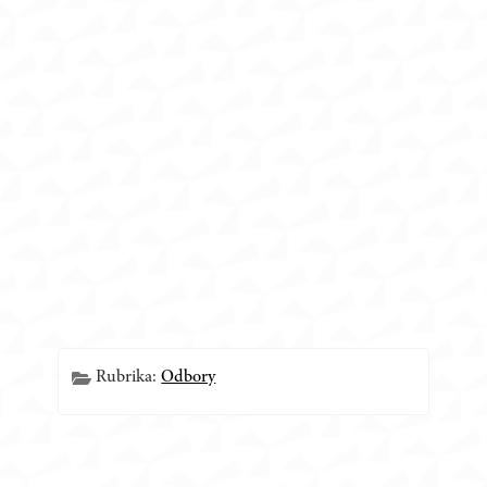
Rubrika:
Odbory