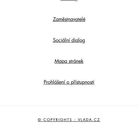
Zaměstnavatelé
Sociální dialog
Mapa stránek
Prohlášení o přístupnosti
© COPYRIGHTS : VLADA.CZ