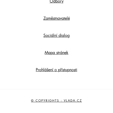
Odbory
Zaměstnavatelé
Sociální dialog
Mapa stránek
Prohlášení o přístupnosti
© COPYRIGHTS : VLADA.CZ