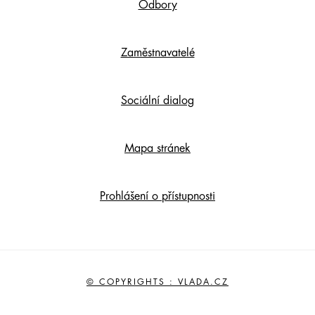
Odbory
Zaměstnavatelé
Sociální dialog
Mapa stránek
Prohlášení o přístupnosti
© COPYRIGHTS : VLADA.CZ