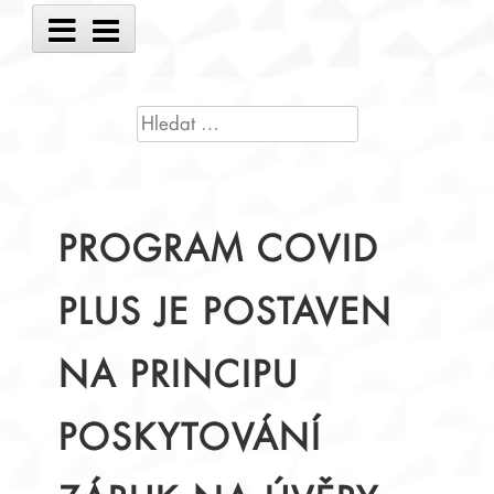
Main
Menu
VYHLEDÁVÁNÍ
PROGRAM COVID
PLUS JE POSTAVEN
NA PRINCIPU
POSKYTOVÁNÍ