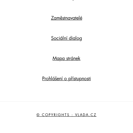
Zaměstnavatelé
Sociální dialog
Mapa stránek
Prohlášení o přístupnosti
© COPYRIGHTS : VLADA.CZ