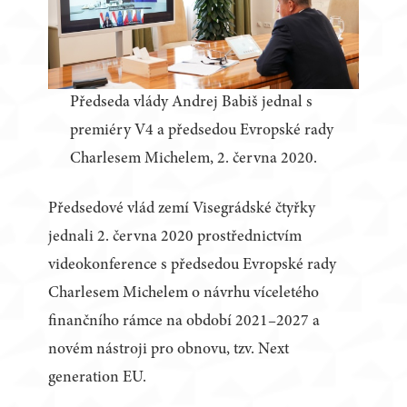
Předseda vlády Andrej Babiš jednal s
premiéry V4 a předsedou Evropské rady
Charlesem Michelem, 2. června 2020.
Předsedové vlád zemí Visegrádské čtyřky
jednali 2. června 2020 prostřednictvím
videokonference s předsedou Evropské rady
Charlesem Michelem o návrhu víceletého
finančního rámce na období 2021–2027 a
novém nástroji pro obnovu, tzv. Next
generation EU.