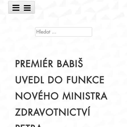
Main
Menu
VYHLEDÁVÁNÍ
PREMIÉR BABIŠ
UVEDL DO FUNKCE
NOVÉHO MINISTRA
ZDRAVOTNICTVÍ