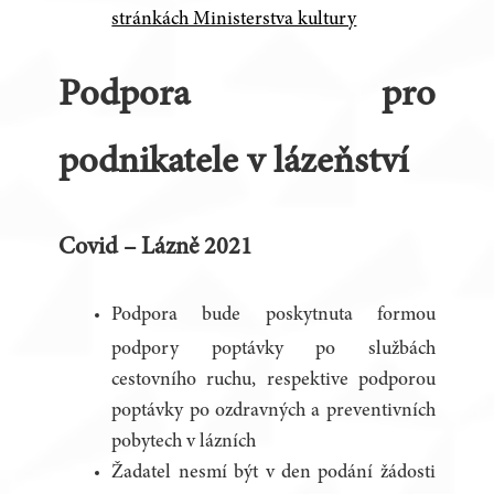
stránkách Ministerstva kultury
Podpora pro
podnikatele v lázeňství
Covid – Lázně 2021
Podpora bude poskytnuta formou
podpory poptávky po službách
cestovního ruchu, respektive podporou
poptávky po ozdravných a preventivních
pobytech v lázních
Žadatel nesmí být v den podání žádosti