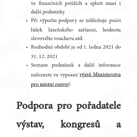
ve finančních potížích a splnit musí i
další podmínky
Při výpočtu podpory se zohleňuje počet
lůžek lázeňského zařízení, hodnota
slevového voucheru atd.
Rozhodné období je od 1. ledna 2021 do
31. 12. 2021
Seznam podmínek a další informace
výzvě Ministerstva
naleznete ve vypsané
)
pro místní rozvoj
Podpora pro pořadatele
výstav, kongresů a