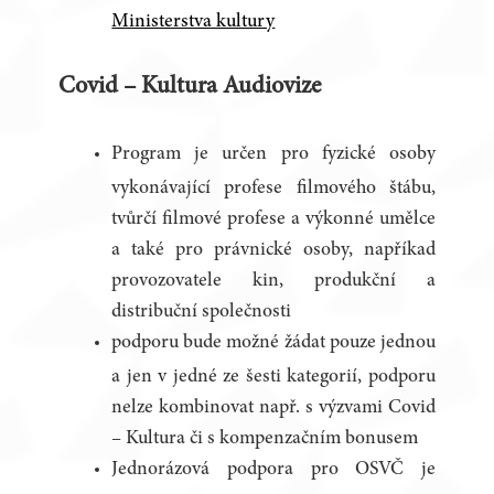
Ministerstva kultury
Covid – Kultura Audiovize
Program je určen pro fyzické osoby
vykonávající profese filmového štábu,
tvůrčí filmové profese a výkonné umělce
a také pro právnické osoby, napříkad
provozovatele kin, produkční a
distribuční společnosti
podporu bude možné žádat pouze jednou
a jen v jedné ze šesti kategorií, podporu
nelze kombinovat např. s výzvami Covid
– Kultura či s kompenzačním bonusem
Jednorázová podpora pro OSVČ je