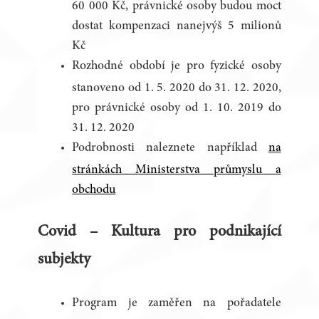
60 000 Kč, právnické osoby budou moct
dostat kompenzaci nanejvýš 5 milionů
Kč
Rozhodné období je pro fyzické osoby
stanoveno od 1. 5. 2020 do 31. 12. 2020,
pro právnické osoby od 1. 10. 2019 do
31. 12. 2020
Podrobnosti naleznete například
na
stránkách Ministerstva průmyslu a
obchodu
Covid – Kultura pro podnikající
subjekty
Program je zaměřen na pořadatele