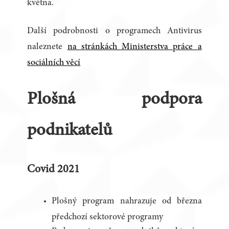
května.
Další podrobnosti o programech Antivirus
naleznete
na stránkách Ministerstva práce a
sociálních věcí
Plošná podpora
podnikatelů
Covid 2021
Plošný program nahrazuje od března
předchozí sektorové programy