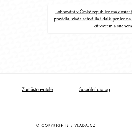
Lobbování v České republice má dostat 
pravidla, vláda schválila i další peníze na
kůrovcem a suche
Zaměstnavatelé
Sociální dialog
© COPYRIGHTS : VLADA.CZ