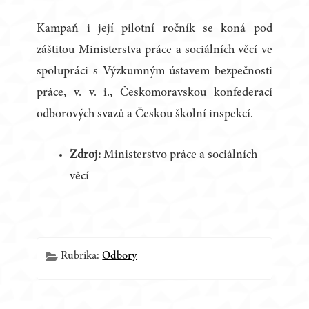
Kampaň i její pilotní ročník se koná pod
záštitou Ministerstva práce a sociálních věcí ve
spolupráci s Výzkumným ústavem bezpečnosti
práce, v. v. i., Českomoravskou konfederací
odborových svazů a Českou školní inspekcí.
Zdroj:
Ministerstvo práce a sociálních
věcí
Rubrika:
Odbory