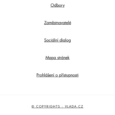
Odbory
Zaměstnavatelé
Sociální dialog
Mapa stránek
Prohlášení o přístupnosti
© COPYRIGHTS : VLADA.CZ