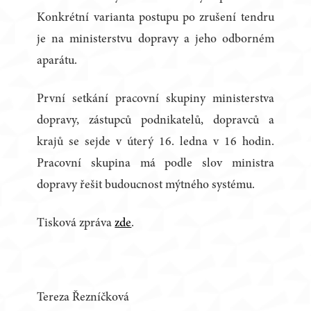
Konkrétní varianta postupu po zrušení tendru
je na ministerstvu dopravy a jeho odborném
aparátu.
První setkání pracovní skupiny ministerstva
dopravy, zástupců podnikatelů, dopravců a
krajů se sejde v úterý 16. ledna v 16 hodin.
Pracovní skupina má podle slov ministra
dopravy řešit budoucnost mýtného systému.
Tisková zpráva
zde
.
Tereza Řezníčková