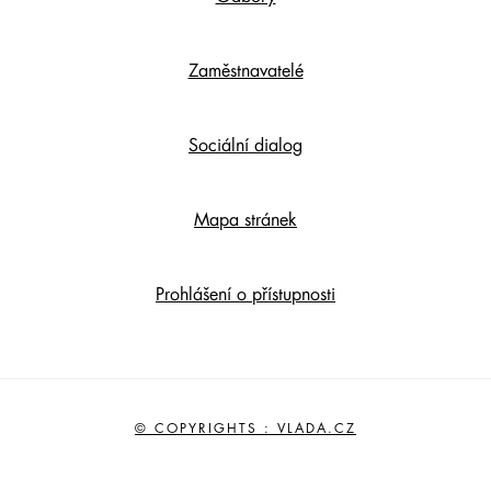
Zaměstnavatelé
Sociální dialog
Mapa stránek
Prohlášení o přístupnosti
© COPYRIGHTS : VLADA.CZ