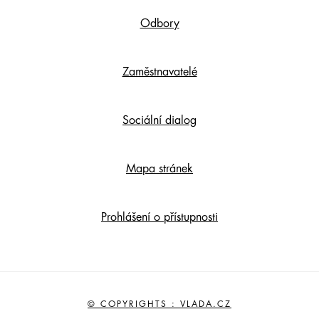
Odbory
Zaměstnavatelé
Sociální dialog
Mapa stránek
Prohlášení o přístupnosti
© COPYRIGHTS : VLADA.CZ