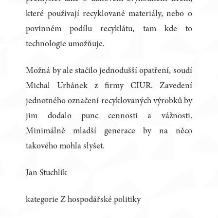
které používají recyklované materiály, nebo o
povinném podílu recyklátu, tam kde to
technologie umožňuje.
Možná by ale stačilo jednodušší opatření, soudí
Michal Urbánek z firmy CIUR. Zavedení
jednotného označení recyklovaných výrobků by
jim dodalo punc cennosti a vážnosti.
Minimálně mladší generace by na něco
takového mohla slyšet.
Jan Stuchlík
kategorie Z hospodářské politiky