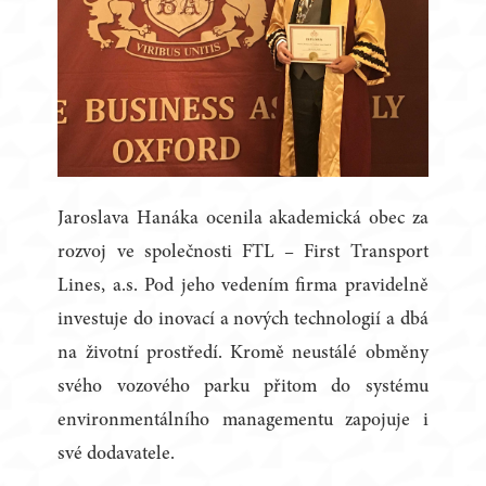
Jaroslava Hanáka ocenila akademická obec za
rozvoj ve společnosti FTL – First Transport
Lines, a.s. Pod jeho vedením firma pravidelně
investuje do inovací a nových technologií a dbá
na životní prostředí. Kromě neustálé obměny
svého vozového parku přitom do systému
environmentálního managementu zapojuje i
své dodavatele.