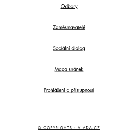
Odbory
Zaměstnavatelé
Sociální dialog
Mapa stránek
Prohlášení o přístupnosti
© COPYRIGHTS : VLADA.CZ