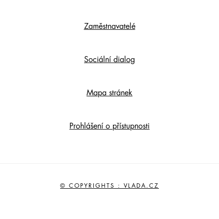
Zaměstnavatelé
Sociální dialog
Mapa stránek
Prohlášení o přístupnosti
© COPYRIGHTS : VLADA.CZ