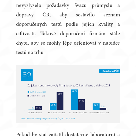
nevyslyšelo požadavky Svazu průmyslu a
dopravy ČR, aby sestavilo seznam
doporučených testů podle jejich kvality a
citlivosti. Takové doporučení firmám stále
chybí, aby se mohly lépe orientovat v nabídce
testů na trhu.
Pokud by stát zajistil dostatečné laboratorní a