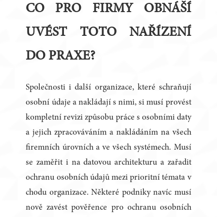
CO PRO FIRMY OBNÁŠÍ
UVÉST TOTO NAŘÍZENÍ
DO PRAXE?
Společnosti i další organizace, které schraňují
osobní údaje a nakládají s nimi, si musí provést
kompletní revizi způsobu práce s osobními daty
a jejich zpracováváním a nakládáním na všech
firemních úrovních a ve všech systémech. Musí
se zaměřit i na datovou architekturu a zařadit
ochranu osobních údajů mezi prioritní témata v
chodu organizace. Některé podniky navíc musí
nově zavést pověřence pro ochranu osobních